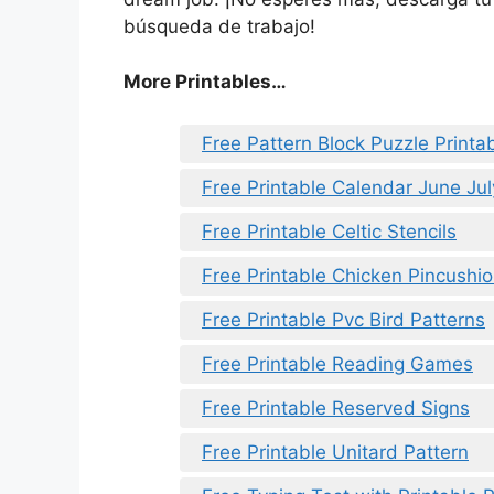
búsqueda de trabajo!
More Printables…
Free Pattern Block Puzzle Printa
Free Printable Calendar June Ju
Free Printable Celtic Stencils
Free Printable Chicken Pincushio
Free Printable Pvc Bird Patterns
Free Printable Reading Games
Free Printable Reserved Signs
Free Printable Unitard Pattern