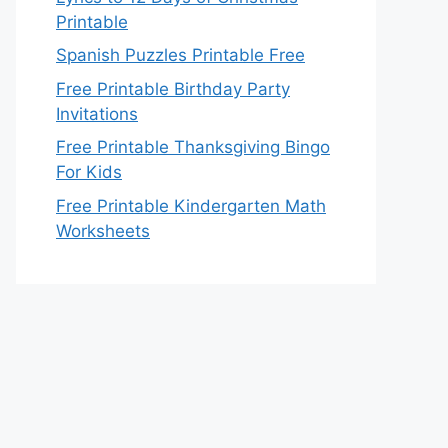
Printable
Spanish Puzzles Printable Free
Free Printable Birthday Party
Invitations
Free Printable Thanksgiving Bingo
For Kids
Free Printable Kindergarten Math
Worksheets