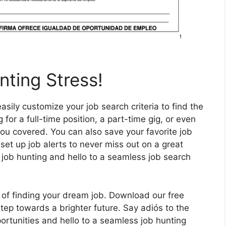
nting Stress!
asily customize your job search criteria to find the
 for a full-time position, a part-time gig, or even
you covered. You can also save your favorite job
 set up job alerts to never miss out on a great
 job hunting and hello to a seamless job search
y of finding your dream job. Download our free
tep towards a brighter future. Say adiós to the
ortunities and hello to a seamless job hunting