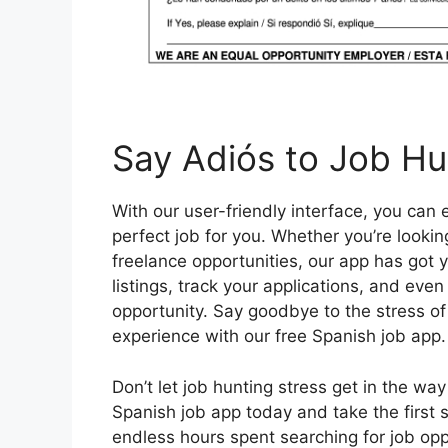
Say Adiós to Job Hu
With our user-friendly interface, you can e
perfect job for you. Whether you’re looking
freelance opportunities, our app has got 
listings, track your applications, and even
opportunity. Say goodbye to the stress of
experience with our free Spanish job app.
Don’t let job hunting stress get in the wa
Spanish job app today and take the first s
endless hours spent searching for job opp